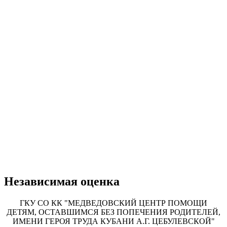
Независимая оценка
ГКУ СО КК "МЕДВЕДОВСКИЙ ЦЕНТР ПОМОЩИ
ДЕТЯМ, ОСТАВШИМСЯ БЕЗ ПОПЕЧЕНИЯ РОДИТЕЛЕЙ,
ИМЕНИ ГЕРОЯ ТРУДА КУБАНИ А.Г. ЦЕБУЛЕВСКОЙ"