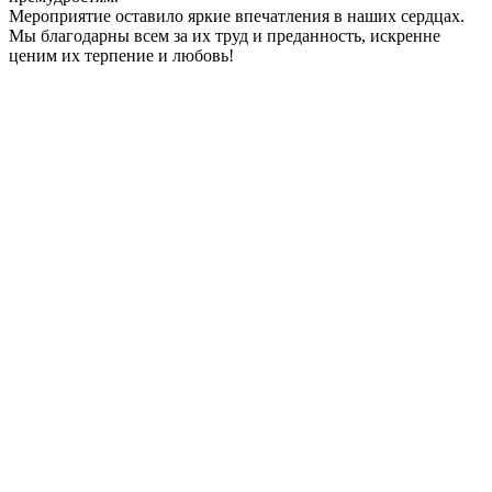
Мероприятие оставило яркие впечатления в наших сердцах.
Мы благодарны всем за их труд и преданность, искренне
ценим их терпение и любовь!