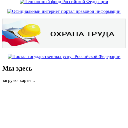
Мы здесь
загрузка карты...