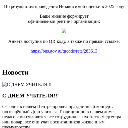
По результатам проведения Независимой оценки в 2025 году
Ваше мнение формирует
официальный рейтинг организации:
Анкета доступна по QR-коду, а также по прямой ссылке:
https://bus.gov.ru/qrcode/rate/283613
Новости
С ДНЕМ УЧИТЕЛЯ!!!
Сегодня в нашем Центре прошел праздничный концерт,
посвящённый Дню учителя. Традиционно в нашем доме
педагогами считаются все сотрудники... пусть это медсестра
или повар, все они учат воспитанников жизненным
премудростям.