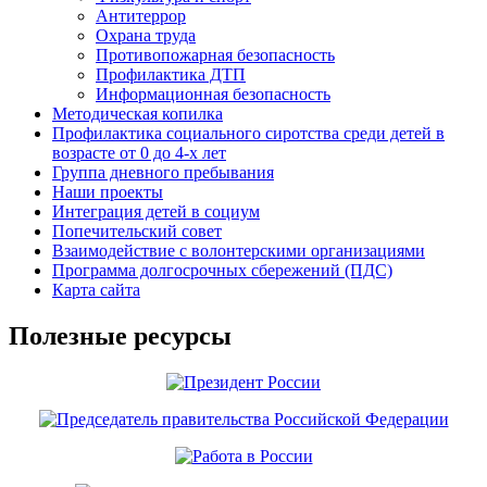
Антитеррор
Охрана труда
Противопожарная безопасность
Профилактика ДТП
Информационная безопасность
Методическая копилка
Профилактика социального сиротства среди детей в
возрасте от 0 до 4-х лет
Группа дневного пребывания
Наши проекты
Интеграция детей в социум
Попечительский совет
Взаимодействие с волонтерскими организациями
Программа долгосрочных сбережений (ПДС)
Карта сайта
Полезные ресурсы