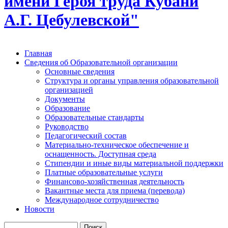
имени Героя труда Кубани
А.Г. Цебулевской"
Главная
Сведения об Образовательной организации
Основные сведения
Структура и органы управления образовательной
организацией
Документы
Образование
Образовательные стандарты
Руководство
Педагогический состав
Материально-техническое обеспечение и
оснащенность. Доступная среда
Стипендии и иные виды материальной поддержки
Платные образовательные услуги
Финансово-хозяйственная деятельность
Вакантные места для приема (перевода)
Международное сотрудничество
Новости