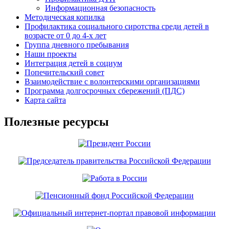
Информационная безопасность
Методическая копилка
Профилактика социального сиротства среди детей в
возрасте от 0 до 4-х лет
Группа дневного пребывания
Наши проекты
Интеграция детей в социум
Попечительский совет
Взаимодействие с волонтерскими организациями
Программа долгосрочных сбережений (ПДС)
Карта сайта
Полезные ресурсы