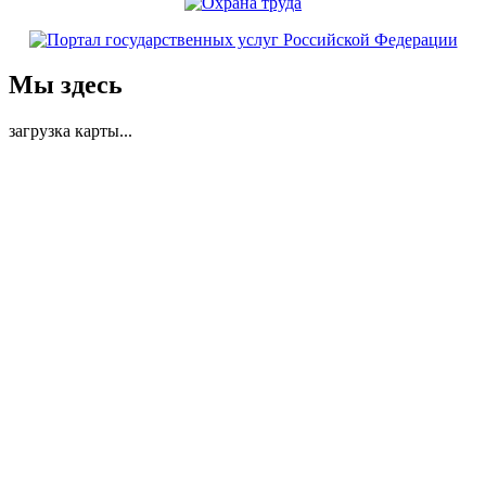
Мы здесь
загрузка карты...