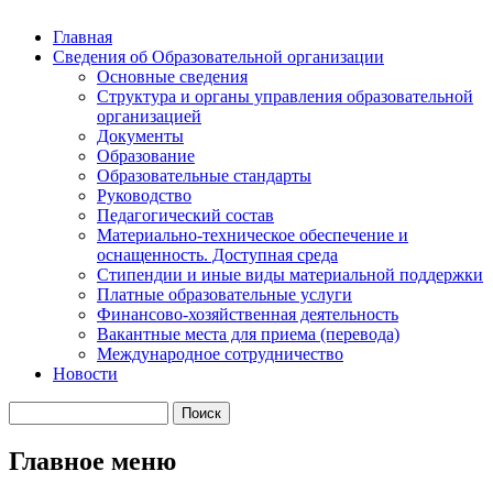
Главная
Сведения об Образовательной организации
Основные сведения
Структура и органы управления образовательной
организацией
Документы
Образование
Образовательные стандарты
Руководство
Педагогический состав
Материально-техническое обеспечение и
оснащенность. Доступная среда
Стипендии и иные виды материальной поддержки
Платные образовательные услуги
Финансово-хозяйственная деятельность
Вакантные места для приема (перевода)
Международное сотрудничество
Новости
Главное меню