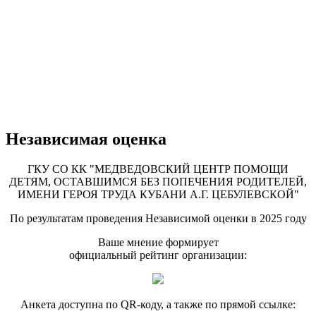
Независимая оценка
ГКУ СО КК "МЕДВЕДОВСКИЙ ЦЕНТР ПОМОЩИ
ДЕТЯМ, ОСТАВШИМСЯ БЕЗ ПОПЕЧЕНИЯ РОДИТЕЛЕЙ,
ИМЕНИ ГЕРОЯ ТРУДА КУБАНИ А.Г. ЦЕБУЛЕВСКОЙ"
По результатам проведения Независимой оценки в 2025 году
Ваше мнение формирует
официальный рейтинг организации:
Анкета доступна по QR-коду, а также по прямой ссылке: