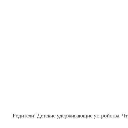
Родители!
Детские удерживающие устройства. Что