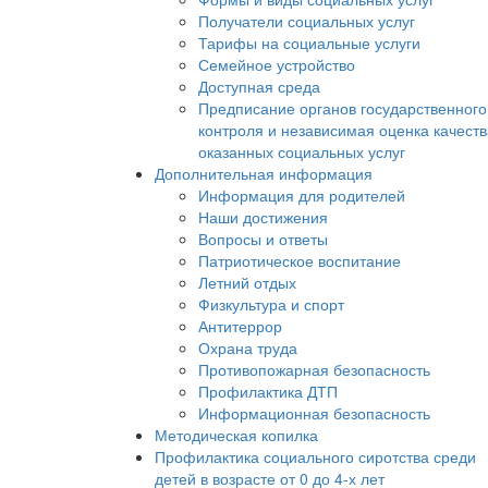
Получатели социальных услуг
Тарифы на социальные услуги
Семейное устройство
Доступная среда
Предписание органов государственного
контроля и независимая оценка качеств
оказанных социальных услуг
Дополнительная информация
Информация для родителей
Наши достижения
Вопросы и ответы
Патриотическое воспитание
Летний отдых
Физкультура и спорт
Антитеррор
Охрана труда
Противопожарная безопасность
Профилактика ДТП
Информационная безопасность
Методическая копилка
Профилактика социального сиротства среди
детей в возрасте от 0 до 4-х лет