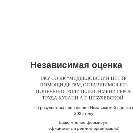
Независимая оценка
ГКУ СО КК "МЕДВЕДОВСКИЙ ЦЕНТР
ПОМОЩИ ДЕТЯМ, ОСТАВШИМСЯ БЕЗ
ПОПЕЧЕНИЯ РОДИТЕЛЕЙ, ИМЕНИ ГЕРОЯ
ТРУДА КУБАНИ А.Г. ЦЕБУЛЕВСКОЙ"
По результатам проведения Независимой оценки 
2025 году
Ваше мнение формирует
официальный рейтинг организации: