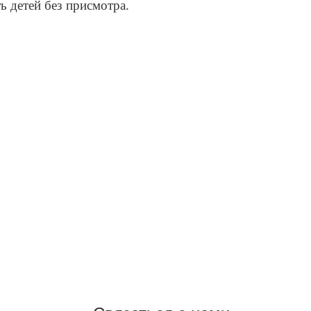
 детей без присмотра.