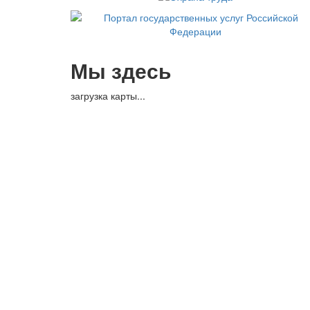
Мы здесь
загрузка карты...