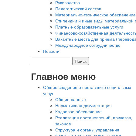
Руководство
Педагогический состав
Материально-техническое обеспечение
Стипендии и иные виды материальной 
Платные образовательные услуги
Финансово-хозяйственная деятельност
Вакантные места для приема (перевода
Международное сотрудничество
Новости
Главное меню
Общие сведения о поставщике социальных
услуг
Общие данные
Нормативная документация
Кадровое обеспечение
Реализация постановлений, приказов,
законов
Структура и органы управления
Формы и виды социальных услуг