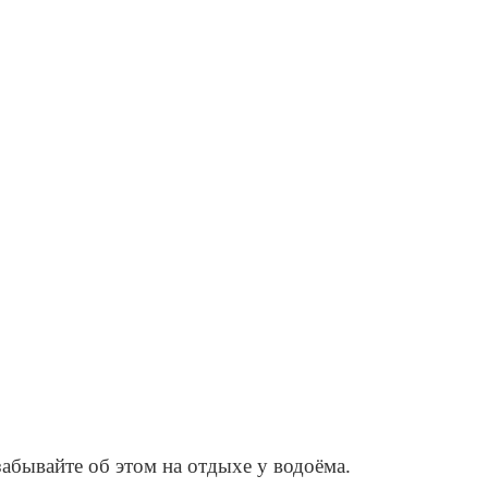
абывайте об этом на отдыхе у водоёма.