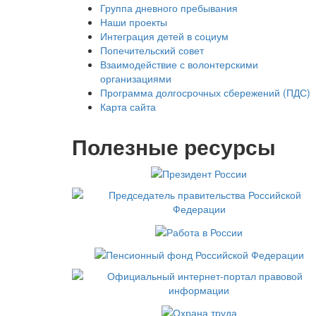
Группа дневного пребывания
Наши проекты
Интеграция детей в социум
Попечительский совет
Взаимодействие с волонтерскими
организациями
Программа долгосрочных сбережений (ПДС)
Карта сайта
Полезные ресурсы