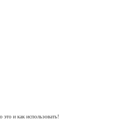
 это и как использовать!